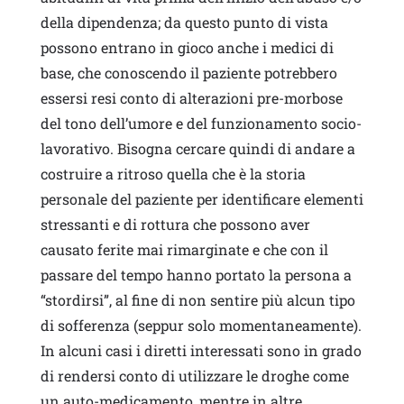
della dipendenza; da questo punto di vista
possono entrano in gioco anche i medici di
base, che conoscendo il paziente potrebbero
essersi resi conto di alterazioni pre-morbose
del tono dell’umore e del funzionamento socio-
lavorativo. Bisogna cercare quindi di andare a
costruire a ritroso quella che è la storia
personale del paziente per identificare elementi
stressanti e di rottura che possono aver
causato ferite mai rimarginate e che con il
passare del tempo hanno portato la persona a
“stordirsi”, al fine di non sentire più alcun tipo
di sofferenza (seppur solo momentaneamente).
In alcuni casi i diretti interessati sono in grado
di rendersi conto di utilizzare le droghe come
un auto-medicamento, mentre in altre