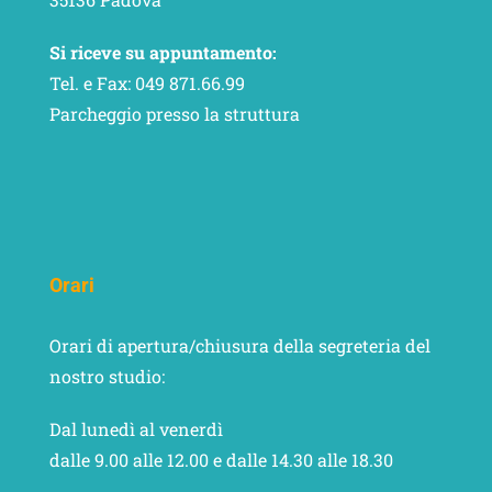
Si riceve su appuntamento:
Tel. e Fax: 049 871.66.99
Parcheggio presso la struttura
Orari
Orari di apertura/chiusura della segreteria del
nostro studio:
Dal lunedì al venerdì
dalle 9.00 alle 12.00 e dalle 14.30 alle 18.30