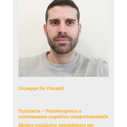
Giuseppe De Vincenti
Psichiatra – Psicoterapeuta a
orientamento cognitivo-comportamentale
Medico psichiatra specializzato nei