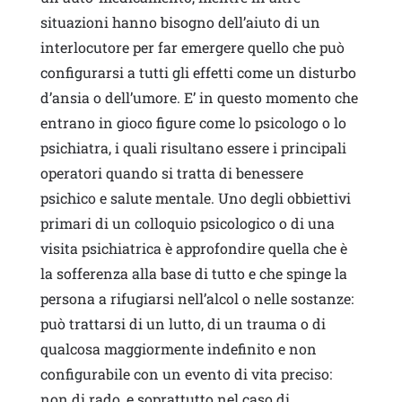
situazioni hanno bisogno dell’aiuto di un
interlocutore per far emergere quello che può
configurarsi a tutti gli effetti come un disturbo
d’ansia o dell’umore. E’ in questo momento che
entrano in gioco figure come lo psicologo o lo
psichiatra, i quali risultano essere i principali
operatori quando si tratta di benessere
psichico e salute mentale. Uno degli obbiettivi
primari di un colloquio psicologico o di una
visita psichiatrica è approfondire quella che è
la sofferenza alla base di tutto e che spinge la
persona a rifugiarsi nell’alcol o nelle sostanze:
può trattarsi di un lutto, di un trauma o di
qualcosa maggiormente indefinito e non
configurabile con un evento di vita preciso:
non di rado, e soprattutto nel caso di