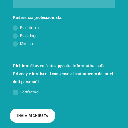
Preferenza professionista:
Psichiatra
Psicologo
Non so
Dichiaro di avere letto apposita informativa sulla
Privacy e fornisco il consenso al trattamento dei miei
dati personali.
Confermo
INVIA RICHIESTA