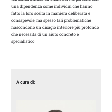
una dipendenza come individui che hanno
fatto la loro scelta in maniera deliberata e
consapevole, ma spesso tali problematiche
nascondono un disagio interiore più profondo
che necessita di un aiuto concreto e
specialistico.
A cura di: