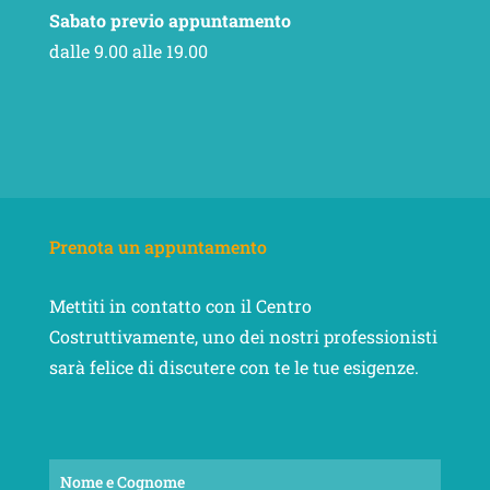
Sabato previo appuntamento
dalle 9.00 alle 19.00
Prenota un appuntamento
Mettiti in contatto con il Centro
Costruttivamente, uno dei nostri professionisti
sarà felice di discutere con te le tue esigenze.