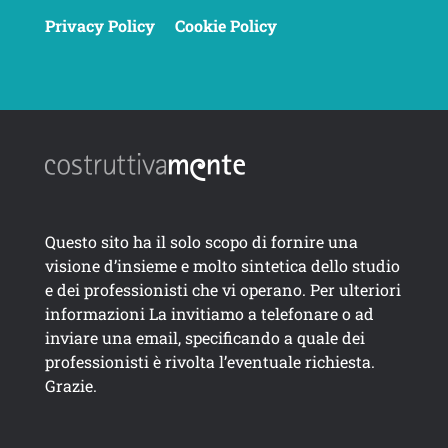
Privacy Policy
Cookie Policy
Questo sito ha il solo scopo di fornire una
visione d’insieme e molto sintetica dello studio
e dei professionisti che vi operano. Per ulteriori
informazioni La invitiamo a telefonare o ad
inviare una email, specificando a quale dei
professionisti è rivolta l’eventuale richiesta.
Grazie.