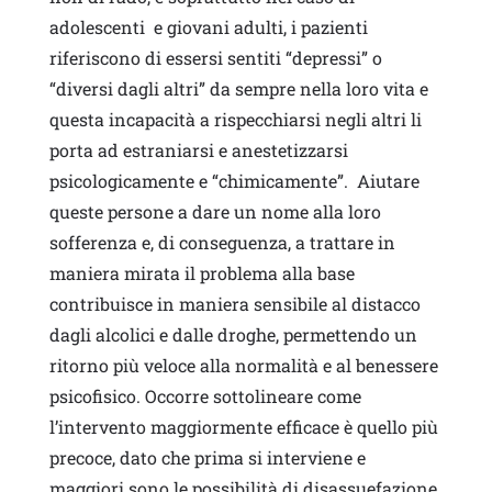
adolescenti e giovani adulti, i pazienti
riferiscono di essersi sentiti “depressi” o
“diversi dagli altri” da sempre nella loro vita e
questa incapacità a rispecchiarsi negli altri li
porta ad estraniarsi e anestetizzarsi
psicologicamente e “chimicamente”. Aiutare
queste persone a dare un nome alla loro
sofferenza e, di conseguenza, a trattare in
maniera mirata il problema alla base
contribuisce in maniera sensibile al distacco
dagli alcolici e dalle droghe, permettendo un
ritorno più veloce alla normalità e al benessere
psicofisico. Occorre sottolineare come
l’intervento maggiormente efficace è quello più
precoce, dato che prima si interviene e
maggiori sono le possibilità di disassuefazione