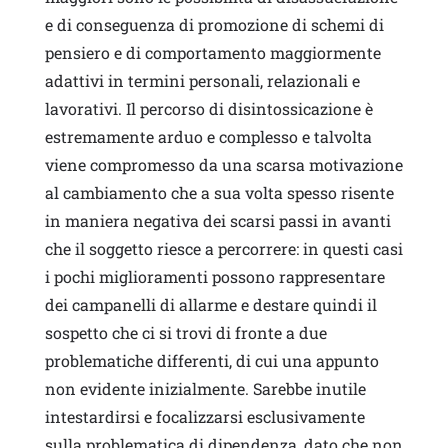
e di conseguenza di promozione di schemi di
pensiero e di comportamento maggiormente
adattivi in termini personali, relazionali e
lavorativi. Il percorso di disintossicazione è
estremamente arduo e complesso e talvolta
viene compromesso da una scarsa motivazione
al cambiamento che a sua volta spesso risente
in maniera negativa dei scarsi passi in avanti
che il soggetto riesce a percorrere: in questi casi
i pochi miglioramenti possono rappresentare
dei campanelli di allarme e destare quindi il
sospetto che ci si trovi di fronte a due
problematiche differenti, di cui una appunto
non evidente inizialmente. Sarebbe inutile
intestardirsi e focalizzarsi esclusivamente
sulla problematica di dipendenza, dato che non