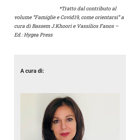
*Tratto dal contributo al
volume “Famiglie e Covid19, come orientarsi” a
cura di Bassem J.Khoori e Vassilios Fanos –
Ed.: Hygea Press
A cura di: