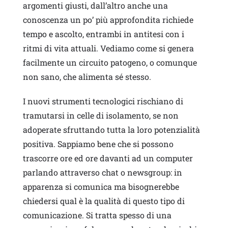
argomenti giusti, dall’altro anche una
conoscenza un po’ più approfondita richiede
tempo e ascolto, entrambi in antitesi con i
ritmi di vita attuali. Vediamo come si genera
facilmente un circuito patogeno, o comunque
non sano, che alimenta sé stesso.
I nuovi strumenti tecnologici rischiano di
tramutarsi in celle di isolamento, se non
adoperate sfruttando tutta la loro potenzialità
positiva. Sappiamo bene che si possono
trascorre ore ed ore davanti ad un computer
parlando attraverso chat o newsgroup: in
apparenza si comunica ma bisognerebbe
chiedersi qual è la qualità di questo tipo di
comunicazione. Si tratta spesso di una