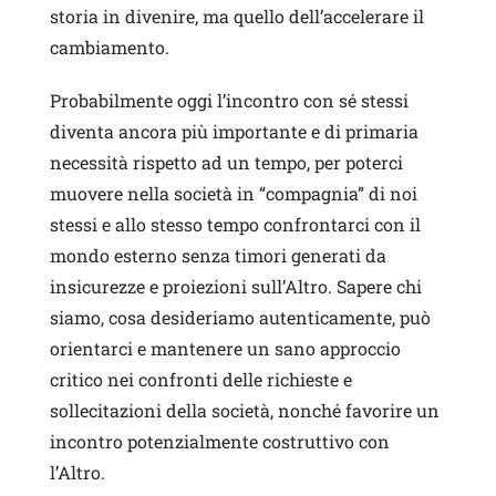
storia in divenire, ma quello dell’accelerare il
cambiamento.
Probabilmente oggi l’incontro con sé stessi
diventa ancora più importante e di primaria
necessità rispetto ad un tempo, per poterci
muovere nella società in “compagnia” di noi
stessi e allo stesso tempo confrontarci con il
mondo esterno senza timori generati da
insicurezze e proiezioni sull’Altro. Sapere chi
siamo, cosa desideriamo autenticamente, può
orientarci e mantenere un sano approccio
critico nei confronti delle richieste e
sollecitazioni della società, nonché favorire un
incontro potenzialmente costruttivo con
l’Altro.