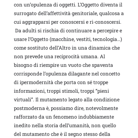
con un’opulenza di oggetti. L’Oggetto diventa il
surrogato dell’affettività genitoriale, qualcosa a
cui aggrapparsi per conoscersi e ri-conoscersi.
Da adulti si rischia di continuare a percepire e
usare l’Oggetto (macchine, vestiti, tecnologia…)
come sostituto dell’Altro in una dinamica che
non prevede una reciprocità umana. Al
bisogno di riempire un vuoto che spaventa
corrisponde l’opulenza dilagante nel concetto
di ipermodernità che porta con sé troppe
informazioni, troppi stimoli, troppi “pieni
virtuali”. Il mutamento legato alla condizione
postmoderna è, possiamo dire, notevolmente
rafforzato da un fenomeno indubbiamente
inedito nella storia dell’umanità, non quello
del mutamento che è il segno stesso della