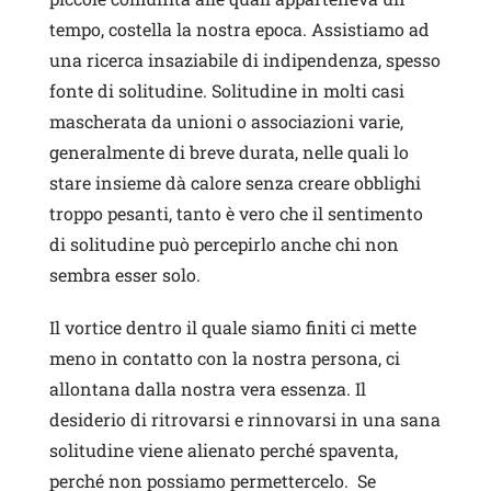
tempo, costella la nostra epoca. Assistiamo ad
una ricerca insaziabile di indipendenza, spesso
fonte di solitudine. Solitudine in molti casi
mascherata da unioni o associazioni varie,
generalmente di breve durata, nelle quali lo
stare insieme dà calore senza creare obblighi
troppo pesanti, tanto è vero che il sentimento
di solitudine può percepirlo anche chi non
sembra esser solo.
Il vortice dentro il quale siamo finiti ci mette
meno in contatto con la nostra persona, ci
allontana dalla nostra vera essenza. Il
desiderio di ritrovarsi e rinnovarsi in una sana
solitudine viene alienato perché spaventa,
perché non possiamo permettercelo. Se