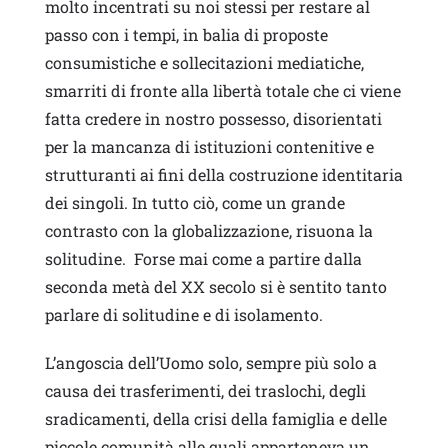
molto incentrati su noi stessi per restare al
passo con i tempi, in balia di proposte
consumistiche e sollecitazioni mediatiche,
smarriti di fronte alla libertà totale che ci viene
fatta credere in nostro possesso, disorientati
per la mancanza di istituzioni contenitive e
strutturanti ai fini della costruzione identitaria
dei singoli. In tutto ciò, come un grande
contrasto con la globalizzazione, risuona la
solitudine. Forse mai come a partire dalla
seconda metà del XX secolo si è sentito tanto
parlare di solitudine e di isolamento.
L’angoscia dell’Uomo solo, sempre più solo a
causa dei trasferimenti, dei traslochi, degli
sradicamenti, della crisi della famiglia e delle
piccole comunità alle quali apparteneva un