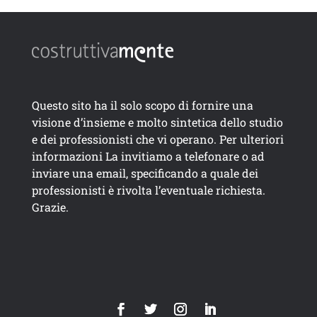
Questo sito ha il solo scopo di fornire una
visione d’insieme e molto sintetica dello studio
e dei professionisti che vi operano. Per ulteriori
informazioni La invitiamo a telefonare o ad
inviare una email, specificando a quale dei
professionisti è rivolta l’eventuale richiesta.
Grazie.