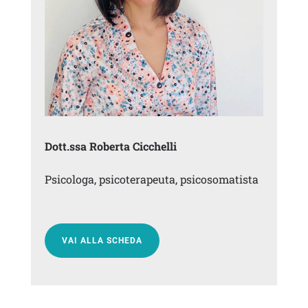
Dott.ssa Roberta Cicchelli
Psicologa, psicoterapeuta, psicosomatista
VAI ALLA SCHEDA