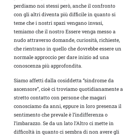
perdiamo noi stessi però, anche il confronto
con gli altri diventa più difficile in quanto si
teme che i nostri spazi vengano invasi,
temiamo che il nostro Essere venga messo a
nudo attraverso domande, curiosità, richieste,
che rientrano in quello che dovrebbe essere un
normale approccio per dare inizio ad una
conoscenza più approfondita.
Siamo affetti dalla cosiddetta “sindrome da
ascensore”, cioè ci troviamo quotidianamente a
stretto contatto con persone che magari
conosciamo da anni, eppure in loro presenza il
sentimento che prevale è l’indifferenza o
l’imbarazzo. Se da un lato l’Altro ci mette in
difficoltà in quanto ci sembra di non avere gli