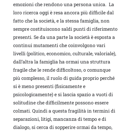
emozioni che rendono una persona unica. La
loro ricerca oggi è resa ancora più difficile dal
fatto che la società, e la stessa famiglia, non
sempre costituiscono saldi punti di riferimento
presenti. Se da una parte la società è esposta a
continui mutamenti che coinvolgono vari
livelli (politico, economico, culturale, valoriale),
dall’altra la famiglia ha ormai una struttura
fragile che le rende difficoltoso, o comunque
più complesso, il ruolo di guida proprio perché
si è meno presenti (fisicamente e
psicologicamente) e si lascia spazio a vuoti di
solitudine che difficilmente possono essere
colmati. Quindi a questa fragilità in termini di
separazioni, litigi, mancanza di tempo e di
dialogo, si cerca di sopperire ormai da tempo,