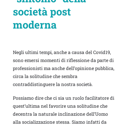
società post
moderna
Negli ultimi tempi, anche a causa del Covid19,
sono emersi momenti di riflessione da parte di
professionisti ma anche dell’opinione pubblica,
circa la solitudine che sembra
contraddistinguere la nostra società.
Possiamo dire che ci sia un ruolo facilitatore di
quest’ultima nel favorire una solitudine che
decentra la naturale inclinazione dell’Uomo
alla socializzazione stessa. Siamo infatti da