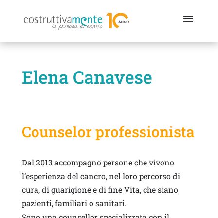
Elena Canavese
Counselor professionista
Dal 2013 accompagno persone che vivono
l’esperienza del cancro, nel loro percorso di
cura, di guarigione e di fine Vita, che siano
pazienti, familiari o sanitari.
Sono una counsellor specializzata con il