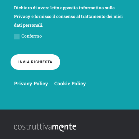
Dichiaro di avere letto apposita informativa sulla
Privacy e fornisco il consenso al trattamento dei miei
dati personali.
Confermo
INVIA RICHIESTA
Privacy Policy
Cookie Policy