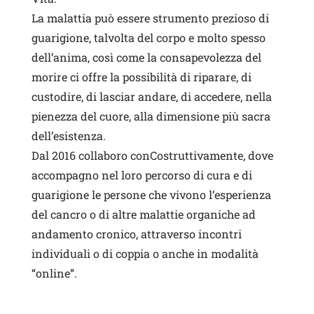
La malattia può essere strumento prezioso di
guarigione, talvolta del corpo e molto spesso
dell’anima, così come la consapevolezza del
morire ci offre la possibilità di riparare, di
custodire, di lasciar andare, di accedere, nella
pienezza del cuore, alla dimensione più sacra
dell’esistenza.
Dal 2016 collaboro conCostruttivamente, dove
accompagno nel loro percorso di cura e di
guarigione le persone che vivono l’esperienza
del cancro o di altre malattie organiche ad
andamento cronico, attraverso incontri
individuali o di coppia o anche in modalità
“online”.