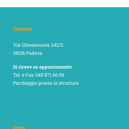
Contatti
Via Chiesanuova 242/2
35136 Padova
Si riceve su appuntamento:
Tel. e Fax: 049 871.66.99
Parcheggio presso la struttura
Orari