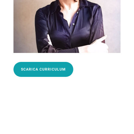
SCARICA CURRICULUM