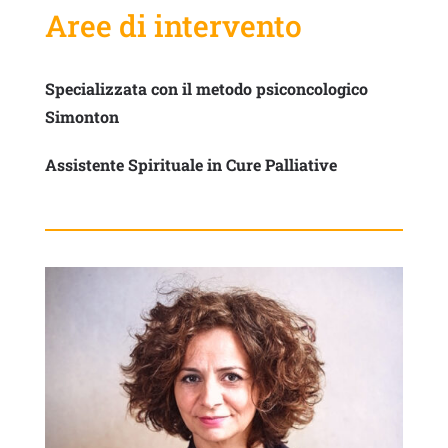
Aree di intervento
Specializzata con il metodo psiconcologico
Simonton
Assistente Spirituale in Cure Palliative