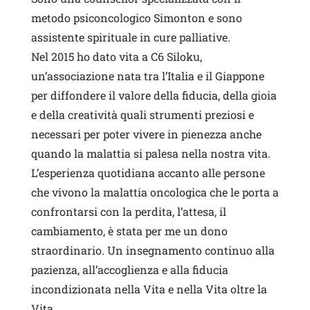
metodo psiconcologico Simonton e sono
assistente spirituale in cure palliative.
Nel 2015 ho dato vita a C6 Siloku,
un’associazione nata tra l’Italia e il Giappone
per diffondere il valore della fiducia, della gioia
e della creatività quali strumenti preziosi e
necessari per poter vivere in pienezza anche
quando la malattia si palesa nella nostra vita.
L’esperienza quotidiana accanto alle persone
che vivono la malattia oncologica che le porta a
confrontarsi con la perdita, l’attesa, il
cambiamento, è stata per me un dono
straordinario. Un insegnamento continuo alla
pazienza, all’accoglienza e alla fiducia
incondizionata nella Vita e nella Vita oltre la
Vita.