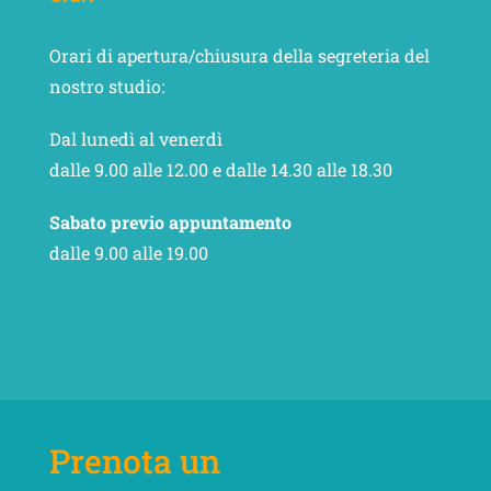
Orari di apertura/chiusura della segreteria del
nostro studio:
Dal lunedì al venerdì
dalle 9.00 alle 12.00 e dalle 14.30 alle 18.30
Sabato previo appuntamento
dalle 9.00 alle 19.00
Prenota un