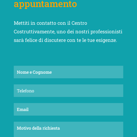
appuntamento
Mettiti in contatto con il Centro
Costruttivamente, uno dei nostri professionisti
sarà felice di discutere con te le tue esigenze.