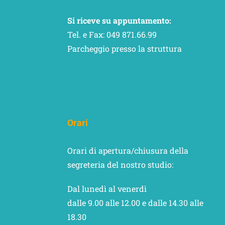
Si riceve su appuntamento:
Tel. e Fax: 049 871.66.99
Parcheggio presso la struttura
Orari
Orari di apertura/chiusura della
segreteria del nostro studio:
Dal lunedì al venerdì
dalle 9.00 alle 12.00 e dalle 14.30 alle
18.30