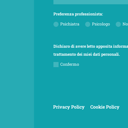
Preferenza professionista:
Psichiatra
Psicologo
No
Dichiaro di avere letto apposita informa
trattamento dei miei dati personali.
Confermo
Privacy Policy
Cookie Policy