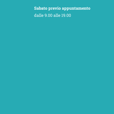
Sabato previo appuntamento
dalle 9.00 alle 19.00