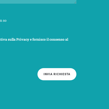
n so
tiva sulla Privacy e fornisco il consenso al
INVIA RICHIESTA