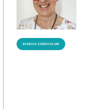
SCARICA CURRICULUM