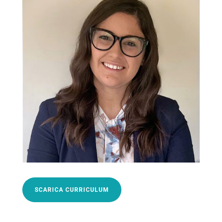
SCARICA CURRICULUM