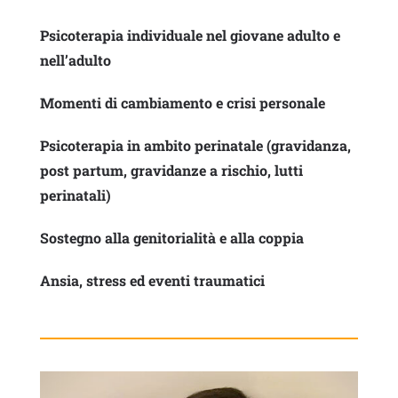
Psicoterapia individuale nel giovane adulto e
nell’adulto
Momenti di cambiamento e crisi personale
Psicoterapia in ambito perinatale (gravidanza,
post partum, gravidanze a rischio, lutti
perinatali)
Sostegno alla genitorialità e alla coppia
Ansia, stress ed eventi traumatici