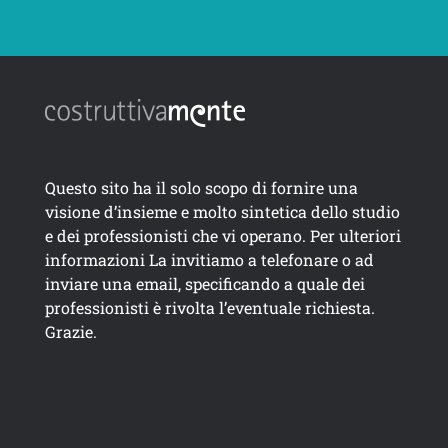
Questo sito ha il solo scopo di fornire una
visione d’insieme e molto sintetica dello studio
e dei professionisti che vi operano. Per ulteriori
informazioni La invitiamo a telefonare o ad
inviare una email, specificando a quale dei
professionisti è rivolta l’eventuale richiesta.
Grazie.