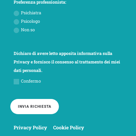
Preferenza professionista:
Psichiatra
Psicologo
Non so
Dichiaro di avere letto apposita informativa sulla
Privacy e fornisco il consenso al trattamento dei miei
dati personali.
Confermo
INVIA RICHIESTA
Privacy Policy
Cookie Policy