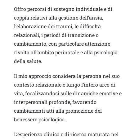
Offro percorsi di sostegno individuale e di
coppia
relativi alla gestione dell’ansia,
l’elaborazione dei traumi, le difficoltà
relazionali, i periodi di transizione o
cambiamento, con particolare attenzione
rivolta all’ambito perinatale e alla psicologia
della salute.
Il mio approccio considera la persona nel suo
contesto relazionale e lungo l’intero arco di
vita, focalizzandosi
sulle
dinamiche emotive e
interpersonali profonde, favorendo
cambiamenti atti alla promozione del
benessere psicologico.
L’esperienza clinica e di ricerca maturata nei