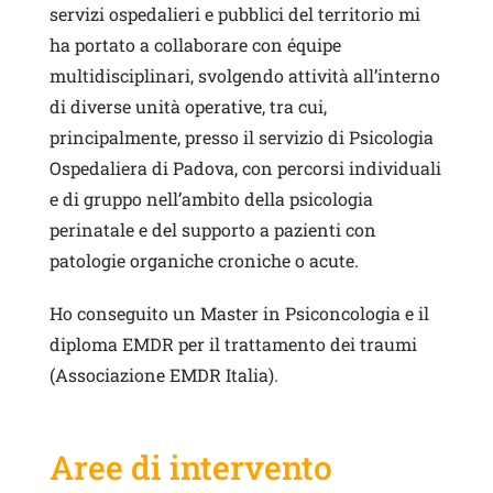
servizi ospedalieri e pubblici del territorio mi
ha portato a collaborare con équipe
multidisciplinari, svolgendo attività all’interno
di diverse unità operative, tra cui,
principalmente, presso il servizio di Psicologia
Ospedaliera di Padova, con percorsi individuali
e di gruppo nell’ambito della psicologia
perinatale e del supporto a pazienti con
patologie organiche croniche o acute.
Ho conseguito un Master in Psiconcologia e il
diploma EMDR per il trattamento dei traumi
(Associazione EMDR Italia).
Aree di intervento