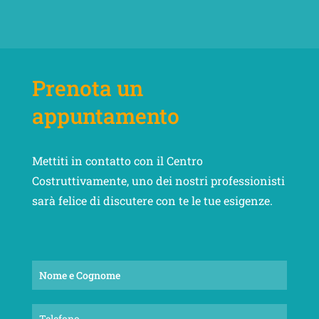
Prenota un
appuntamento
Mettiti in contatto con il Centro
Costruttivamente, uno dei nostri professionisti
sarà felice di discutere con te le tue esigenze.