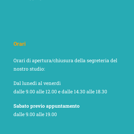
Orari
Orari di apertura/chiusura della segreteria del
nostro studio:
Dal lunedì al venerdì
dalle 9.00 alle 12.00 e dalle 14.30 alle 18.30
Sabato previo appuntamento
dalle 9.00 alle 19.00