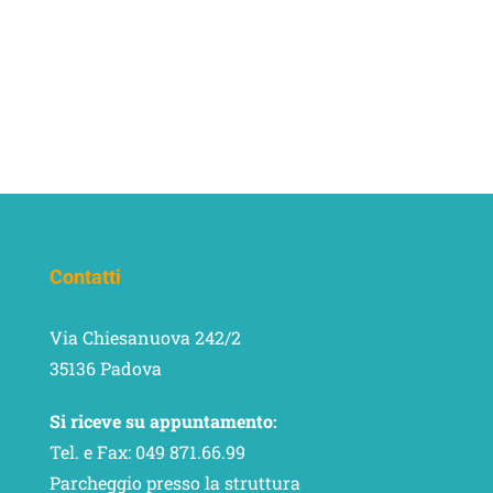
Contatti
Via Chiesanuova 242/2
35136 Padova
Si riceve su appuntamento:
Tel. e Fax: 049 871.66.99
Parcheggio presso la struttura