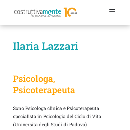
Ilaria Lazzari
Psicologa,
Psicoterapeuta
Sono Psicologa clinica e Psicoterapeuta
specialista in Psicologia del Ciclo di Vita
(Università degli Studi di Padova).